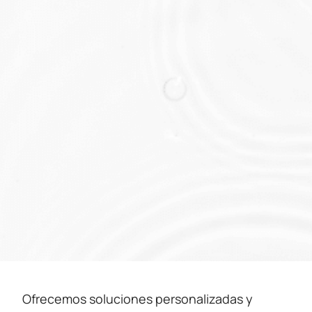
Ofrecemos soluciones personalizadas y