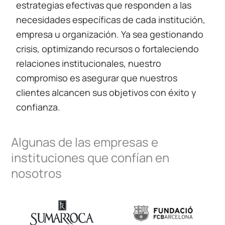
estrategias efectivas que responden a las
necesidades específicas de cada institución,
empresa u organización. Ya sea gestionando
crisis, optimizando recursos o fortaleciendo
relaciones institucionales, nuestro
compromiso es asegurar que nuestros
clientes alcancen sus objetivos con éxito y
confianza.
Algunas de las empresas e
instituciones que confían en
nosotros