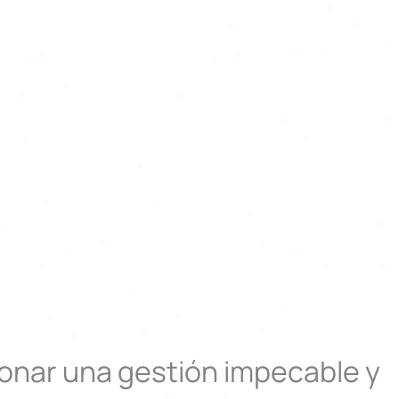
onar una gestión impecable y