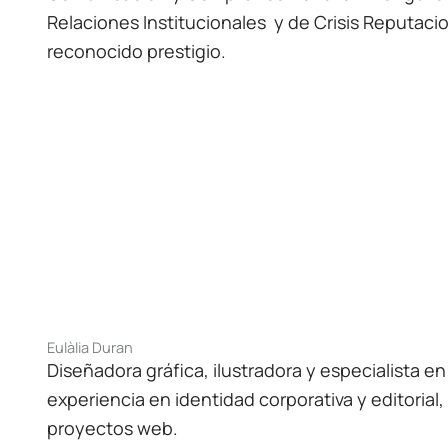
Relaciones Institucionales y de Crisis Reputaci
reconocido prestigio.
Eulàlia Duran
Diseñadora gráfica, ilustradora y especialista en
experiencia en identidad corporativa y editorial
proyectos web.