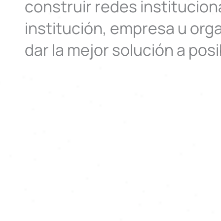
construir redes institucion
institución, empresa u orga
dar la mejor solución a posi