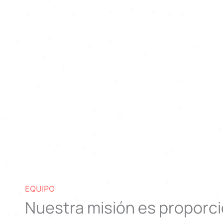
EQUIPO
Nuestra misión es proporci