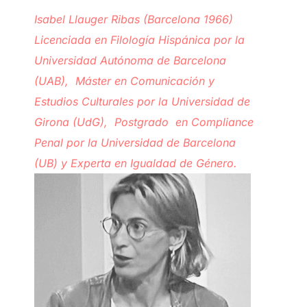
Isabel Llauger Ribas (Barcelona 1966)
Licenciada en Filología Hispánica por la
Universidad Autónoma de Barcelona
(UAB), Máster en Comunicación y
Estudios Culturales por la Universidad de
Girona (UdG), Postgrado en Compliance
Penal por la Universidad de Barcelona
(UB) y Experta en Igualdad de Género.