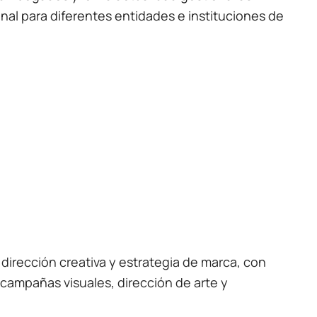
onal para diferentes entidades e instituciones de
 dirección creativa y estrategia de marca, con
, campañas visuales, dirección de arte y